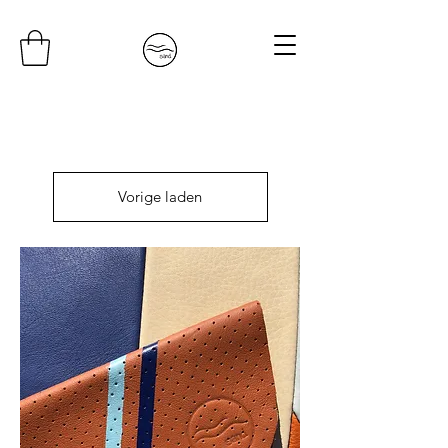
Vorige laden